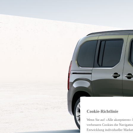
Cookie-Richtlinie
Wenn Sie auf «Alle akzeptieren» 
verbessern Cookies die Navigatio
Entwicklung individueller Mark