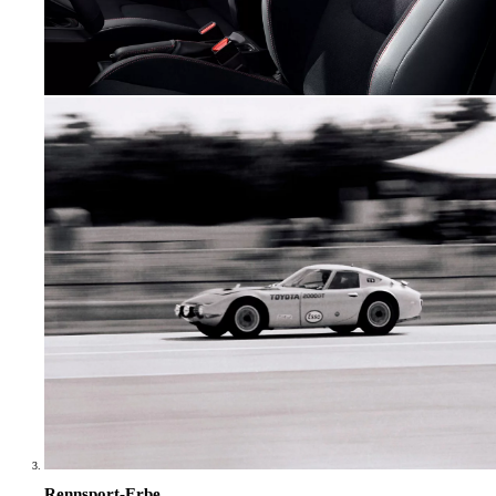
Rennsport-Erbe