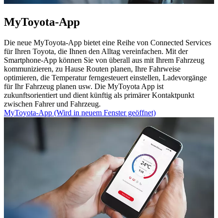
MyToyota-App
Die neue MyToyota-App bietet eine Reihe von Connected Services
für Ihren Toyota, die Ihnen den Alltag vereinfachen. Mit der
Smartphone-App können Sie von überall aus mit Ihrem Fahrzeug
kommunizieren, zu Hause Routen planen, Ihre Fahrweise
optimieren, die Temperatur ferngesteuert einstellen, Ladevorgänge
für Ihr Fahrzeug planen usw. Die MyToyota App ist
zukunftsorientiert und dient künftig als primärer Kontaktpunkt
zwischen Fahrer und Fahrzeug.
MyToyota-App
(Wird in neuem Fenster geöffnet)