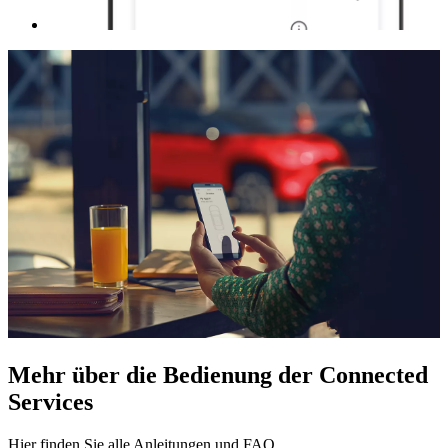
Mehr über die Bedienung der Connected
Services
Hier finden Sie alle Anleitungen und FAQ