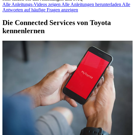
Alle Anleitungs-Videos zeigen
Alle Anleitungen herunterladen
Alle
Antworten auf häufige Fragen anzeigen
Die Connected Services von Toyota
kennenlernen