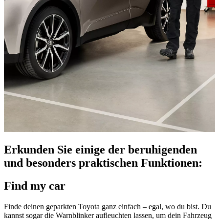
Erkunden Sie einige der beruhigenden
und besonders praktischen Funktionen:
Find my car
Finde deinen geparkten Toyota ganz einfach – egal, wo du bist. Du
kannst sogar die Warnblinker aufleuchten lassen, um dein Fahrzeug