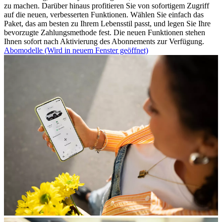
zu machen. Darüber hinaus profitieren Sie von sofortigem Zugriff
auf die neuen, verbesserten Funktionen. Wählen Sie einfach das
Paket, das am besten zu Ihrem Lebensstil passt, und legen Sie Ihre
bevorzugte Zahlungsmethode fest. Die neuen Funktionen stehen
Ihnen sofort nach Aktivierung des Abonnements zur Verfügung.
Abomodelle
(Wird in neuem Fenster geöffnet)