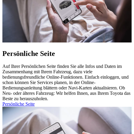
Persönliche Seite
Auf Ihrer Persönlichen Seite finden Sie alle Infos und Daten im
Zusammenhang mit Ihrem Fahrzeug, dazu viele
bedienungsfreundliche Online-Funktionen. Einfach einloggen, und
schon können Sie Services planen, in der Online-
Bedienungsanleitung blättern oder Navi-Karten aktualisieren. Ob
Neu- oder älteres Fahrzeug: Wir helfen Ihnen, aus Ihrem Toyota das
Beste zu herauszuholen.
Persönliche Seite