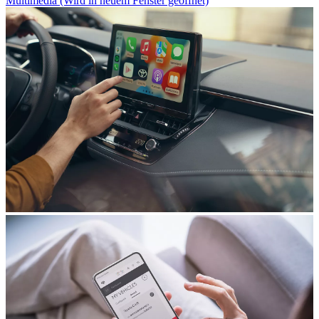
Multimedia
(Wird in neuem Fenster geöffnet)