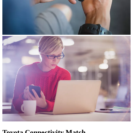
Toyota Connectivity Match