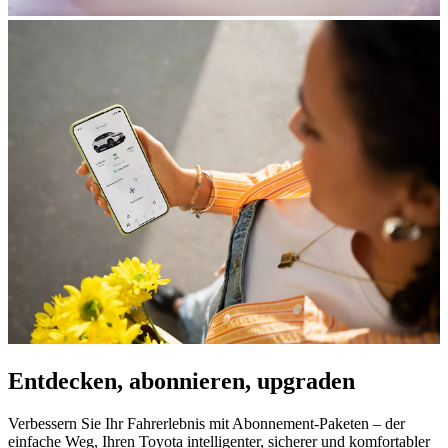
Entdecken, abonnieren, upgraden
Verbessern Sie Ihr Fahrerlebnis mit Abonnement-Paketen – der
einfache Weg, Ihren Toyota intelligenter, sicherer und komfortabler