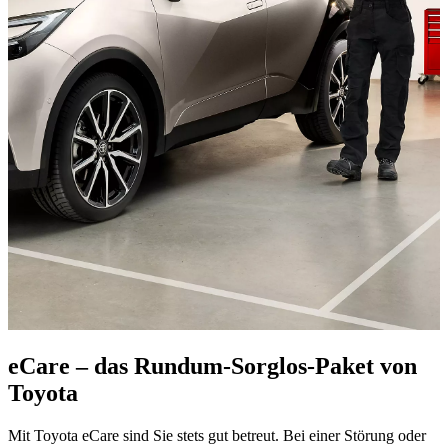
eCare – das Rundum-Sorglos-Paket von
Toyota
Mit Toyota eCare sind Sie stets gut betreut. Bei einer Störung oder