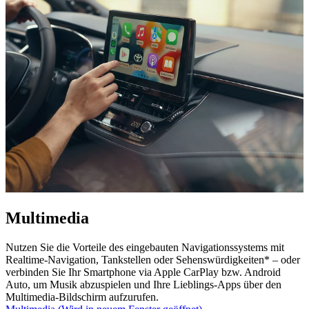
Multimedia
Nutzen Sie die Vorteile des eingebauten Navigationssystems mit
Realtime-Navigation, Tankstellen oder Sehenswürdigkeiten* – oder
verbinden Sie Ihr Smartphone via Apple CarPlay bzw. Android
Auto, um Musik abzuspielen und Ihre Lieblings-Apps über den
Multimedia-Bildschirm aufzurufen.