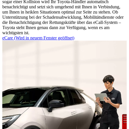
sogar einer Kollision wird Ihr Toyota-Händler automatisch
benachrichtigt und setzt sich umgehend mit Ihnen in Verbindung,
um Ihnen in heiklen Situationen optimal zur Seite zu stehen. Ob
Unterstützung bei der Schadensabwicklung, Mobilitätsdienste oder
die Benachrichtigung der Rettungskräfte über das eCall-System –
Toyota steht Ihnen genau dann zur Verfügung, wenn es am
wichtigsten ist.
eCare
(Wird in neuem Fenster geöffnet)