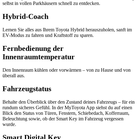
selbst in vollen Parkhäusern schnell zu entdecken.
Hybrid-Coach
Lernen Sie alles aus Ihrem Toyota Hybrid herauszuholen, sanft im
EV-Modus zu fahren und Kraftstoff zu sparen.
Fernbedienung der
Innenraumtemperatur
Den Innenraum kühlen oder vorwärmen – von zu Hause und von
überall aus.
Fahrzeugstatus
Behalte den Überblick über den Zustand deines Fahrzeugs – für ein
rundum sicheres Gefühl. In der MyToyota App siehst du auf einen
Blick den Status von Türen, Fenstern, Schiebedach, Kofferraum,
Beleuchtung sowie, ob der Smart Key im Fahrzeug vergessen
wurde.
Smart Digital Key