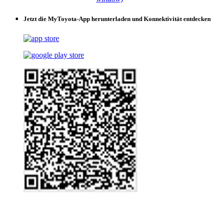
Jetzt die MyToyota-App herunterladen und Konnektivität entdecken