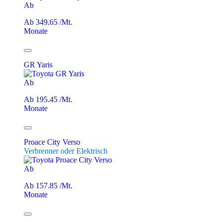
Ab
Ab 349.65 /Mt.
Monate
GR Yaris
Ab
Ab 195.45 /Mt.
Monate
Proace City Verso
Verbrenner oder Elektrisch
Ab
Ab 157.85 /Mt.
Monate