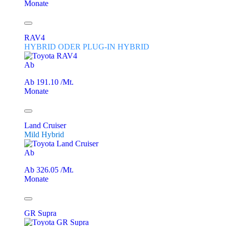
Monate
RAV4
HYBRID ODER PLUG-IN HYBRID
Ab
Ab 191.10 /Mt.
Monate
Land Cruiser
Mild Hybrid
Ab
Ab 326.05 /Mt.
Monate
GR Supra