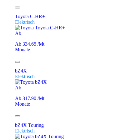
Toyota C-HR+
Elektrisch
Ab
Ab 334.65 /Mt.
Monate
bZ4X
Elektrisch
Ab
Ab 317.90 /Mt.
Monate
bZ4X Touring
Elektrisch