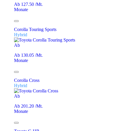
Ab 127.50 /Mt.
Monate
Corolla Touring Sports
Hybrid
Ab
Ab 130.05 /Mt.
Monate
Corolla Cross
Hybrid
Ab
Ab 201.20 /Mt.
Monate