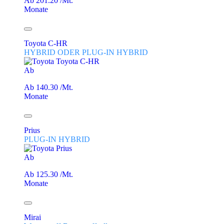
Ab 201.20 /Mt.
Monate
Toyota C-HR
HYBRID ODER PLUG-IN HYBRID
Ab
Ab 140.30 /Mt.
Monate
Prius
PLUG-IN HYBRID
Ab
Ab 125.30 /Mt.
Monate
Mirai