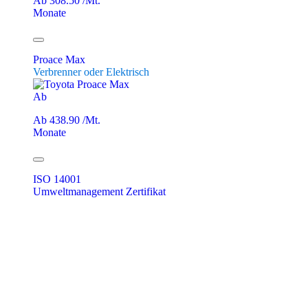
Ab 308.50 /Mt.
Monate
Proace Max
Verbrenner oder Elektrisch
Ab
Ab 438.90 /Mt.
Monate
ISO 14001
Umweltmanagement Zertifikat