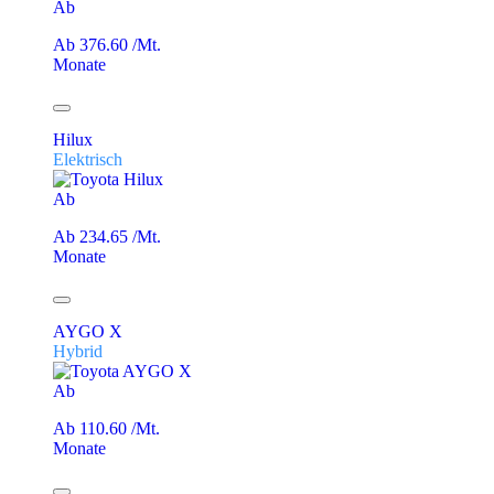
Ab
Ab 376.60 /Mt.
Monate
Hilux
Elektrisch
Ab
Ab 234.65 /Mt.
Monate
AYGO X
Hybrid
Ab
Ab 110.60 /Mt.
Monate