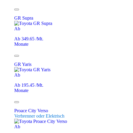
GR Supra
Ab
Ab 349.65 /Mt.
Monate
GR Yaris
Ab
Ab 195.45 /Mt.
Monate
Proace City Verso
Verbrenner oder Elektrisch
Ab