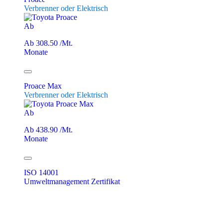
Verbrenner oder Elektrisch
Ab
Ab 308.50 /Mt.
Monate
Proace Max
Verbrenner oder Elektrisch
Ab
Ab 438.90 /Mt.
Monate
ISO 14001
Umweltmanagement Zertifikat