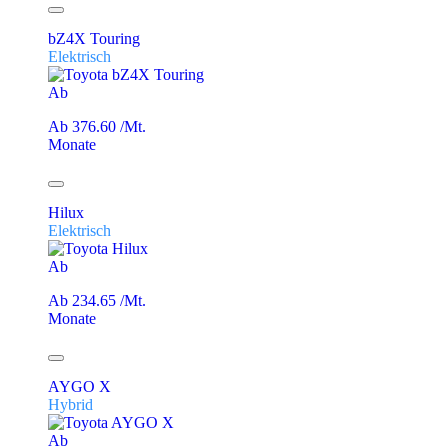
bZ4X Touring
Elektrisch
Ab
Ab 376.60 /Mt.
Monate
Hilux
Elektrisch
Ab
Ab 234.65 /Mt.
Monate
AYGO X
Hybrid
Ab