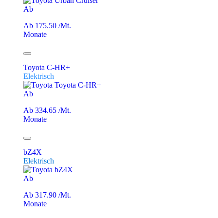
Ab
Ab 175.50 /Mt.
Monate
Toyota C-HR+
Elektrisch
Ab
Ab 334.65 /Mt.
Monate
bZ4X
Elektrisch
Ab
Ab 317.90 /Mt.
Monate