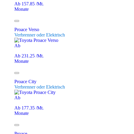
Ab 157.85 /Mt.
Monate
Proace Verso
Verbrenner oder Elektrisch
Ab
Ab 231.25 /Mt.
Monate
Proace City
Verbrenner oder Elektrisch
Ab
Ab 177.35 /Mt.
Monate
Proace