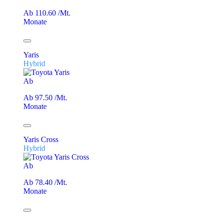
Ab 110.60 /Mt.
Monate
Yaris
Hybrid
Ab
Ab 97.50 /Mt.
Monate
Yaris Cross
Hybrid
Ab
Ab 78.40 /Mt.
Monate