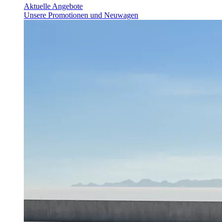
Aktuelle Angebote
Unsere Promotionen und Neuwagen