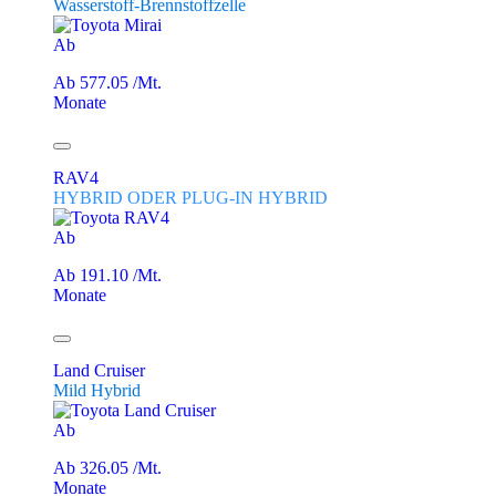
Wasserstoff-Brennstoffzelle
Ab
Ab 577.05 /Mt.
Monate
RAV4
HYBRID ODER PLUG-IN HYBRID
Ab
Ab 191.10 /Mt.
Monate
Land Cruiser
Mild Hybrid
Ab
Ab 326.05 /Mt.
Monate