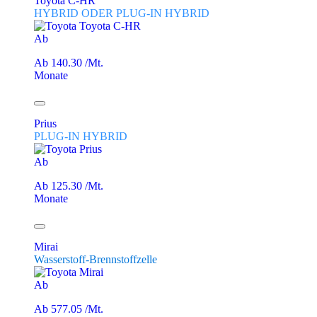
Toyota C-HR
HYBRID ODER PLUG-IN HYBRID
Ab
Ab 140.30 /Mt.
Monate
Prius
PLUG-IN HYBRID
Ab
Ab 125.30 /Mt.
Monate
Mirai
Wasserstoff-Brennstoffzelle
Ab
Ab 577.05 /Mt.