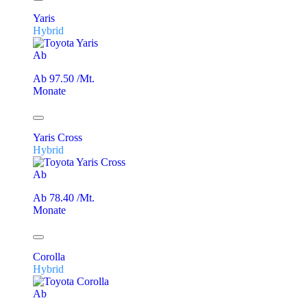
Yaris
Hybrid
Ab
Ab 97.50 /Mt.
Monate
Yaris Cross
Hybrid
Ab
Ab 78.40 /Mt.
Monate
Corolla
Hybrid
Ab