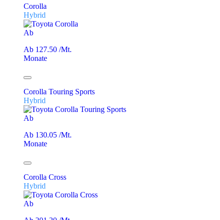
Corolla
Hybrid
Ab
Ab 127.50 /Mt.
Monate
Corolla Touring Sports
Hybrid
Ab
Ab 130.05 /Mt.
Monate
Corolla Cross
Hybrid
Ab