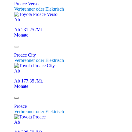
Proace Verso
Verbrenner oder Elektrisch
Ab
Ab 231.25 /Mt.
Monate
Proace City
Verbrenner oder Elektrisch
Ab
Ab 177.35 /Mt.
Monate
Proace
Verbrenner oder Elektrisch
Ab