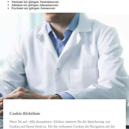
Veterinäre mit gültigem Veterinärausweis
Zahnärzte mit gültigem Zahnarztausweis
Psychiater mit gültigem Ärzteausweis
Cookie-Richtlinie
Wenn Sie auf «Alle akzeptieren» klicken, stimmen Sie der Speicherung von
Cookies auf Ihrem Gerät zu. Für Sie verbessern Cookies die Navigation auf der