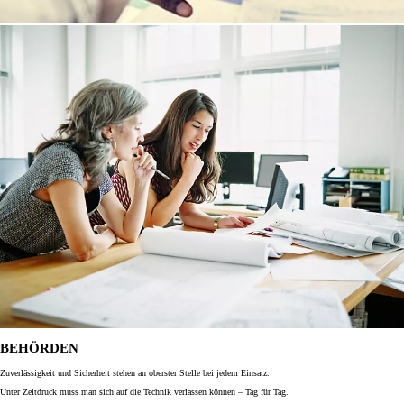
BEHÖRDEN
Zuverlässigkeit und Sicherheit stehen an oberster Stelle bei jedem Einsatz.
Unter Zeitdruck muss man sich auf die Technik verlassen können – Tag für Tag.