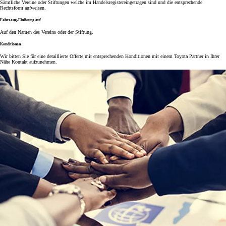
Sämtliche Vereine oder Stiftungen welche im Handelsregistereingetragen sind und die entsprechende
Rechtsform aufweisen.
Fahrzeug-Einlösung auf
Auf den Namen des Vereins oder der Stiftung.
Konditionen
Wir bitten Sie für eine detaillierte Offerte mit entsprechenden Konditionen mit einem Toyota Partner in Ihrer
Nähe Kontakt aufzunehmen.