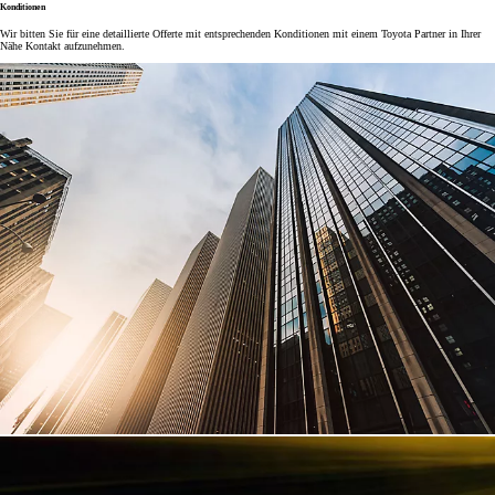
Konditionen
Wir bitten Sie für eine detaillierte Offerte mit entsprechenden Konditionen mit einem Toyota Partner in Ihrer
Nähe Kontakt aufzunehmen.