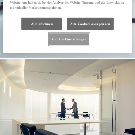
Website; uns helfen sie bei der Analyse der Website-Nutzung und der Entwicklung
individueller Marketingmassnahmen.
Alle ablehnen
Alle Cookies akzeptieren
Cookie-Einstellungen