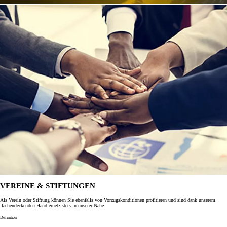
VEREINE & STIFTUNGEN
Als Verein oder Stiftung können Sie ebenfalls von Vorzugskonditionen profitieren und sind dank unserem
flächendeckenden Händlernetz stets in unserer Nähe.
Definition