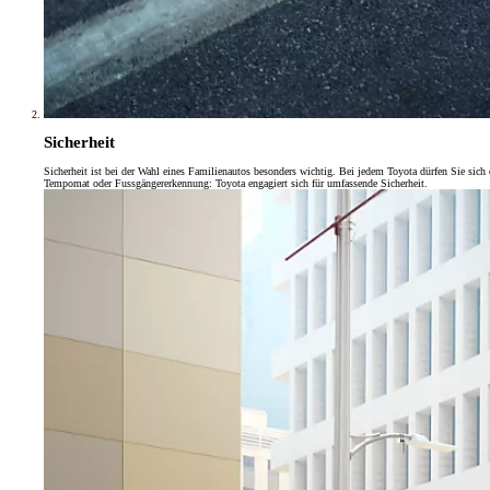
Monate
Sicherheit
Sicherheit ist bei der Wahl eines Familienautos besonders wichtig. Bei jedem Toyota dürfen Sie sich
Tempomat oder Fussgängererkennung: Toyota engagiert sich für umfassende Sicherheit.