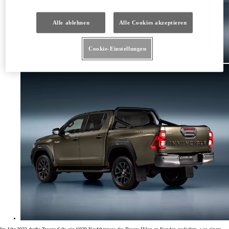
Alle ablehnen
Alle Cookies akzeptieren
Cookie-Einstellungen