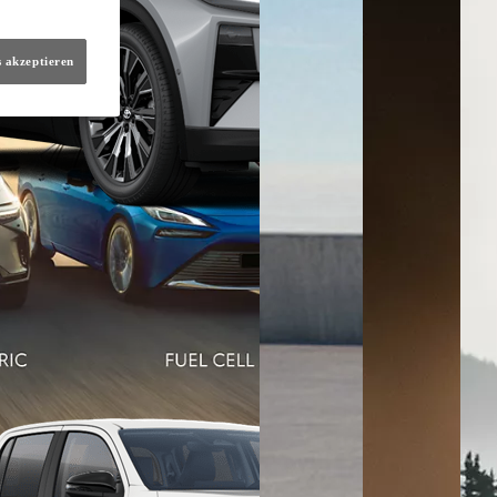
s akzeptieren