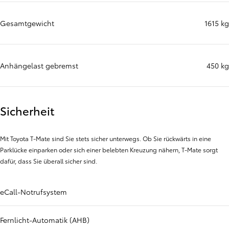
Gesamtgewicht
1615 kg
Anhängelast gebremst
450 kg
Sicherheit
Mit Toyota T-Mate sind Sie stets sicher unterwegs. Ob Sie rückwärts in eine
Parklücke einparken oder sich einer belebten Kreuzung nähern, T-Mate sorgt
dafür, dass Sie überall sicher sind.
eCall-Notrufsystem
Fernlicht-Automatik (AHB)