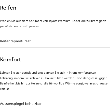
Reifen
Wählen Sie aus dem Sortiment von Toyota Premium-Räder, die zu Ihrem ganz
persönlichen Fahrstil passen.
Reifenreparaturset
Komfort
Lehnen Sie sich zurück und entspannen Sie sich in Ihrem komfortablen
Fahrzeug, in dem Sie sich wie zu Hause fühlen werden – von der grosszügigen
Beinfreiheit bis hin zur Heizung, die für wohlige Wärme sorgt, wenn es draussen
kalt ist.
Aussenspiegel beheizbar