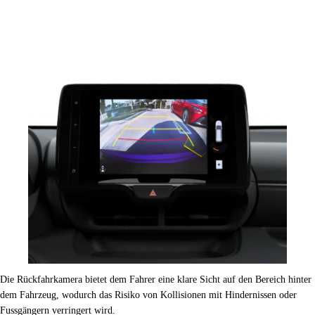
Die Rückfahrkamera bietet dem Fahrer eine klare Sicht auf den Bereich hinter
dem Fahrzeug, wodurch das Risiko von Kollisionen mit Hindernissen oder
Fussgängern verringert wird.