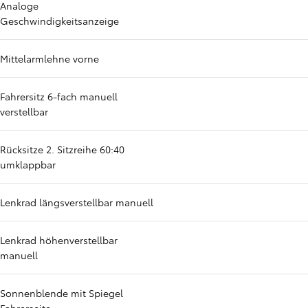
Analoge
Geschwindigkeitsanzeige
Mittelarmlehne vorne
Fahrersitz 6-fach manuell
verstellbar
Rücksitze 2. Sitzreihe 60:40
umklappbar
Lenkrad längsverstellbar manuell
Lenkrad höhenverstellbar
manuell
Sonnenblende mit Spiegel