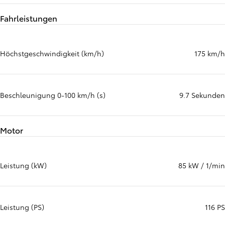
Fahrleistungen
Höchstgeschwindigkeit (km/h)
175 km/h
Beschleunigung 0-100 km/h (s)
9.7 Sekunden
Motor
Leistung (kW)
85 kW / 1/min
Leistung (PS)
116 PS