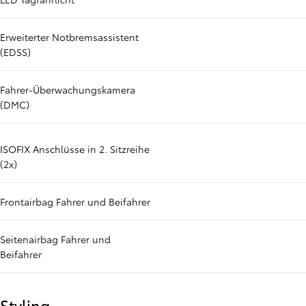
Erweiterter Notbremsassistent
(EDSS)
Fahrer-Überwachungskamera
(DMC)
ISOFIX Anschlüsse in 2. Sitzreihe
(2x)
Frontairbag Fahrer und Beifahrer
Seitenairbag Fahrer und
Beifahrer
Styling