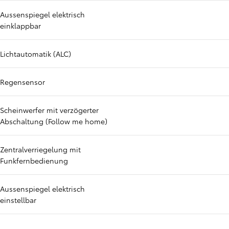
Aussenspiegel elektrisch
einklappbar
Lichtautomatik (ALC)
Regensensor
Scheinwerfer mit verzögerter
Abschaltung (Follow me home)
Zentralverriegelung mit
Funkfernbedienung
Aussenspiegel elektrisch
einstellbar