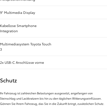
9" Multimedia Display
Kabellose Smartphone
Integration
Multimediasystem Toyota Touch
3
2x USB-C Anschlüsse vorne
Schutz
Ihr Fahrzeug ist zahlreichen Belastungen ausgesetzt, angefangen von
Steinschlag und Lackkratzern bis hin zu den täglichen Witterungseinflüssen.
Gönnen Sie Ihrem Fahrzeug, das Sie in die Zukunft bringt, zusätzlichen Schutz.