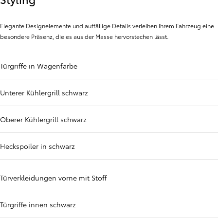
Elegante Designelemente und auffällige Details verleihen Ihrem Fahrzeug eine
besondere Präsenz, die es aus der Masse hervorstechen lässt.
Türgriffe in Wagenfarbe
Unterer Kühlergrill schwarz
Oberer Kühlergrill schwarz
Heckspoiler in schwarz
Türverkleidungen vorne mit Stoff
Türgriffe innen schwarz