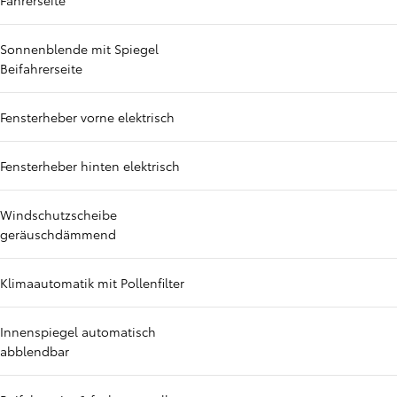
Fahrerseite
Sonnenblende mit Spiegel
Beifahrerseite
Fensterheber vorne elektrisch
Fensterheber hinten elektrisch
Windschutzscheibe
geräuschdämmend
Klimaautomatik mit Pollenfilter
Innenspiegel automatisch
abblendbar