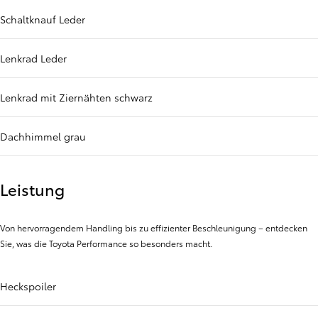
Schaltknauf Leder
Lenkrad Leder
Lenkrad mit Ziernähten schwarz
Dachhimmel grau
Leistung
Von hervorragendem Handling bis zu effizienter Beschleunigung – entdecken
Sie, was die Toyota Performance so besonders macht.
Heckspoiler