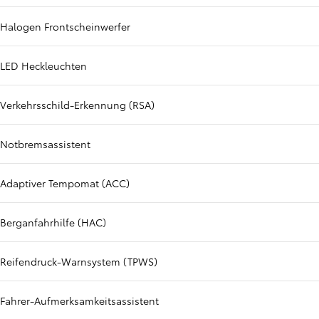
Halogen Frontscheinwerfer
LED Heckleuchten
Verkehrsschild-Erkennung (RSA)
Notbremsassistent
Adaptiver Tempomat (ACC)
Berganfahrhilfe (HAC)
Reifendruck-Warnsystem (TPWS)
Fahrer-Aufmerksamkeitsassistent