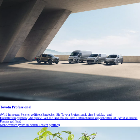
Toyota Professional
(Wird in neuem Fenster geöffnet)
Entdecken Sie Toyota Professional, eine Produkte- und
Dienstleistungspalette, die speziell auf die Bedürfnisse Ihres Unternehmens zugeschnitten ist.
(Wird in neuem
Fenster geöffnet)
Mehr erfahren
(Wird in neuem Fenster geöffnet)